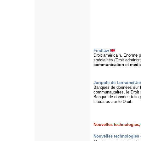
Findlaw
Droit américain. Enorme p
spécialités (Droit administr
communication et medias
Juripole de Lorraine(Uni
Banques de données sur la
communautaires, le Droit p
Banque de données trilingu
littéraires sur le Droit.
Nouvelles technologies, 
Nouvelles technologies e